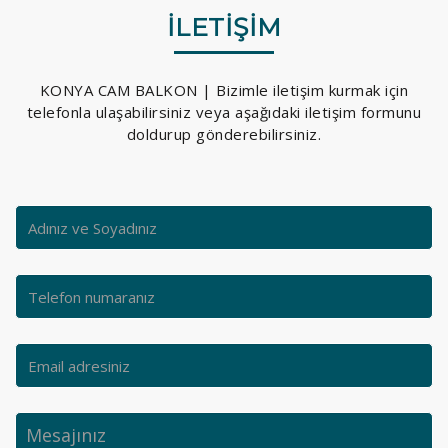
İLETİŞİM
KONYA CAM BALKON | Bizimle iletişim kurmak için
telefonla ulaşabilirsiniz veya aşağıdaki iletişim formunu
doldurup gönderebilirsiniz.