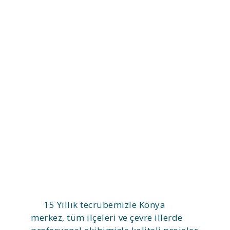
15 Yıllık tecrübemizle Konya
merkez, tüm ilçeleri ve çevre illerde