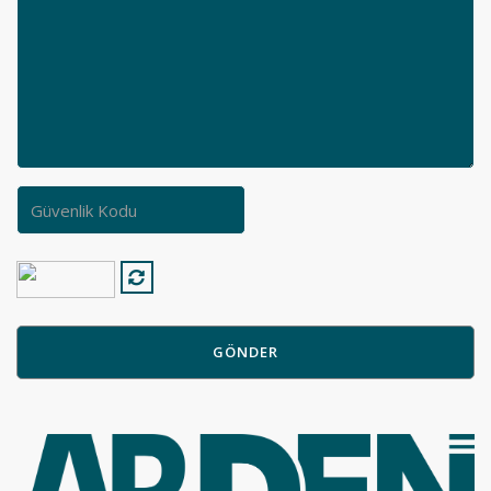
GÖNDER